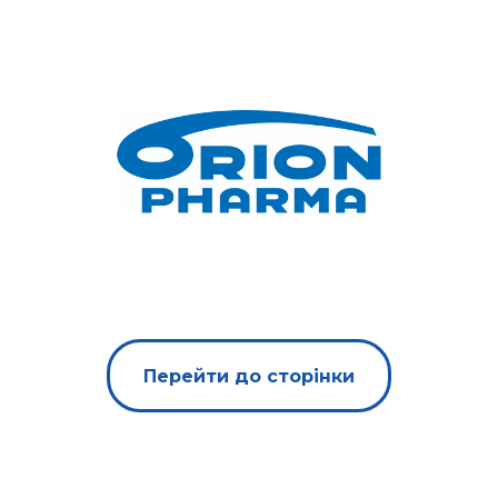
Перейти до сторінки