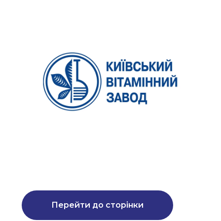
Перейти до сторінки