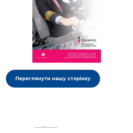
Переглянути нашу сторінку