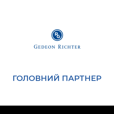
ГОЛОВНИЙ ПАРТНЕР