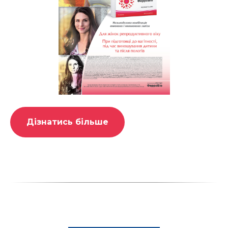
Дізнатись більше