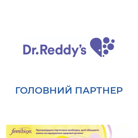
ГОЛОВНИЙ ПАРТНЕР